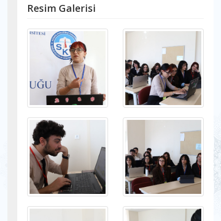
Resim Galerisi