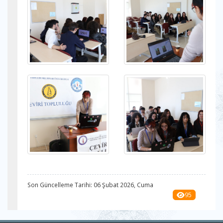
Son Güncelleme Tarihi: 06 Şubat 2026, Cuma
95