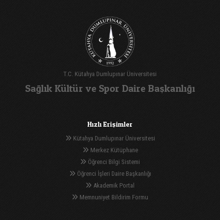
T.C. Kütahya Dumlupınar Üniversitesi
Sağlık Kültür ve Spor Daire Başkanlığı
Hızlı Erişimler
Kütahya Dumlupınar Üniversitesi
Merkez Kütüphane
Öğrenci Bilgi Sistemi
Öğrenci İşleri Daire Başkanlığı
Akademik Portal
Memnuniyet Bildirim Formu