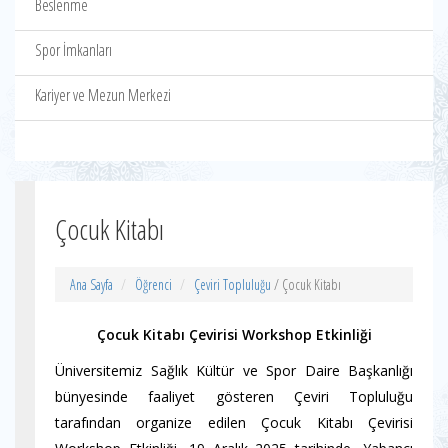
Beslenme
Spor İmkanları
Kariyer ve Mezun Merkezi
Çocuk Kitabı
Ana Sayfa
Öğrenci
Çeviri Topluluğu
/ Çocuk Kitabı
Çocuk Kitabı Çevirisi Workshop Etkinliği
Üniversitemiz Sağlık Kültür ve Spor Daire Başkanlığı
bünyesinde faaliyet gösteren Çeviri Topluluğu
tarafından organize edilen Çocuk Kitabı Çevirisi