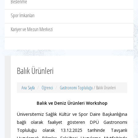
Beslenme
Spor İmkanları
Kariyer ve Mezun Merkezi
Balık Ürünleri
Ana Sayfa
Öğrenci
Gastronomi Topluluğu
/ Balık Ürünleri
Balık ve Deniz Ürünleri Workshop
Üniversitemiz Sağlık Kültür ve Spor Daire Başkanlığına
bağlı olarak faaliyet gösteren DPÜ Gastronomi
Topluluğu olarak 13.12.2025 tarihinde Tavşanlı