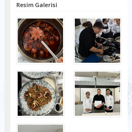
Resim Galerisi