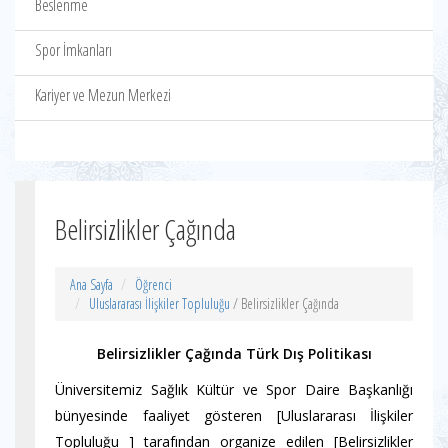
Beslenme
Spor İmkanları
Kariyer ve Mezun Merkezi
Belirsizlikler Çağında
Ana Sayfa
Öğrenci
Uluslararası İlişkiler Topluluğu
/ Belirsizlikler Çağında
Belirsizlikler Çağında Türk Dış Politikası
Üniversitemiz Sağlık Kültür ve Spor Daire Başkanlığı
bünyesinde faaliyet gösteren [Uluslararası İlişkiler
Topluluğu ] tarafından organize edilen [Belirsizlikler