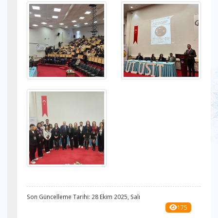
Son Güncelleme Tarihi: 28 Ekim 2025, Salı
175