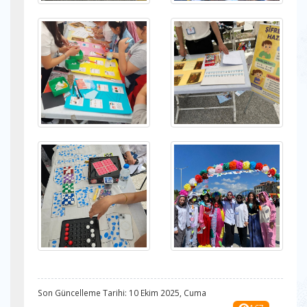
Son Güncelleme Tarihi: 10 Ekim 2025, Cuma