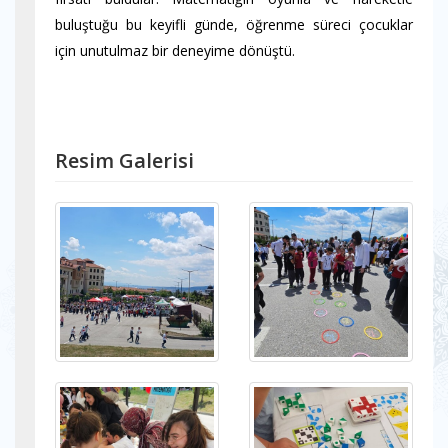
buluştuğu bu keyifli günde, öğrenme süreci çocuklar
için unutulmaz bir deneyime dönüştü.
Resim Galerisi