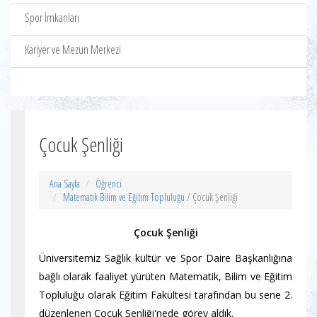
Spor İmkanları
Kariyer ve Mezun Merkezi
Çocuk Şenliği
Ana Sayfa
Öğrenci
Matematik Bilim ve Eğitim Topluluğu
/ Çocuk Şenliği
Çocuk Şenliği
Üniversitemiz Sağlık kültür ve Spor Daire Başkanlığına
bağlı olarak faaliyet yürüten Matematik, Bilim ve Eğitim
Topluluğu olarak Eğitim Fakültesi tarafından bu sene 2.
düzenlenen Çocuk Şenliği'nede görev aldık.