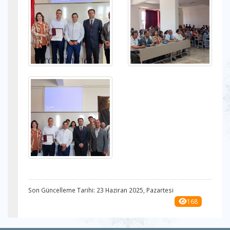
Son Güncelleme Tarihi: 23 Haziran 2025, Pazartesi
168