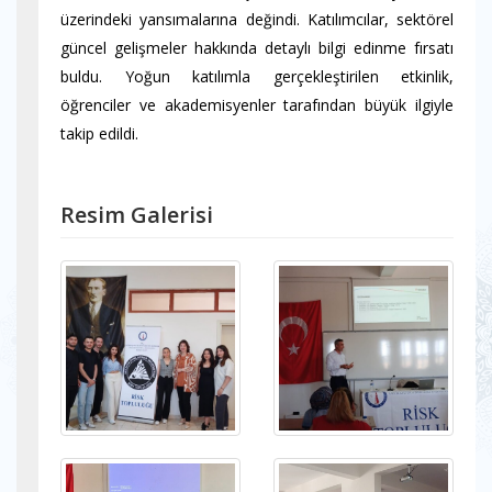
üzerindeki yansımalarına değindi. Katılımcılar, sektörel
güncel gelişmeler hakkında detaylı bilgi edinme fırsatı
buldu. Yoğun katılımla gerçekleştirilen etkinlik,
öğrenciler ve akademisyenler tarafından büyük ilgiyle
takip edildi.
Resim Galerisi