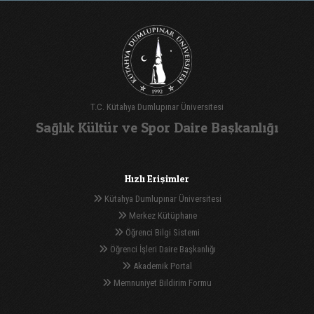
T.C. Kütahya Dumlupınar Üniversitesi
Sağlık Kültür ve Spor Daire Başkanlığı
Hızlı Erişimler
Kütahya Dumlupınar Üniversitesi
Merkez Kütüphane
Öğrenci Bilgi Sistemi
Öğrenci İşleri Daire Başkanlığı
Akademik Portal
Memnuniyet Bildirim Formu