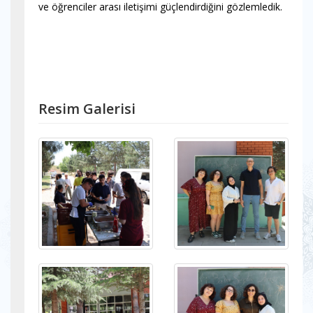
ve öğrenciler arası iletişimi güçlendirdiğini gözlemledik.
Resim Galerisi