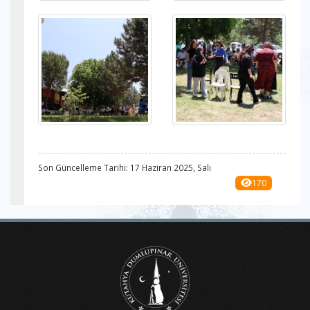
Son Güncelleme Tarihi: 17 Haziran 2025, Salı
170