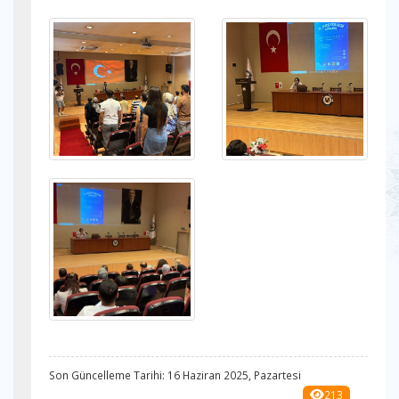
Son Güncelleme Tarihi: 16 Haziran 2025, Pazartesi
213