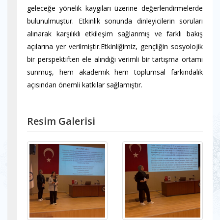
geleceğe yönelik kaygıları üzerine değerlendirmelerde
bulunulmuştur. Etkinlik sonunda dinleyicilerin soruları
alınarak karşılıklı etkileşim sağlanmış ve farklı bakış
açılarına yer verilmiştir.Etkinliğimiz, gençliğin sosyolojik
bir perspektiften ele alındığı verimli bir tartışma ortamı
sunmuş, hem akademik hem toplumsal farkındalık
açısından önemli katkılar sağlamıştır.
Resim Galerisi