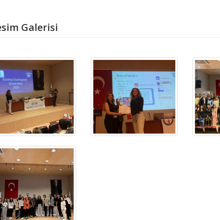
sim Galerisi