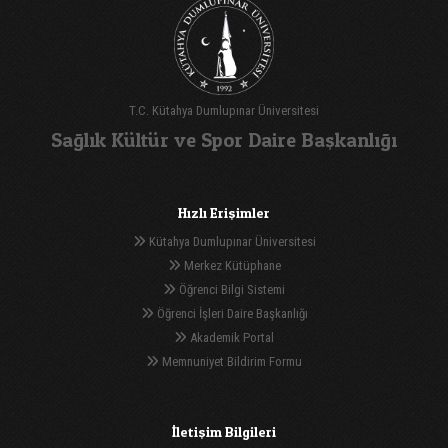
T.C. Kütahya Dumlupınar Üniversitesi
Sağlık Kültür ve Spor Daire Başkanlığı
Hızlı Erişimler
Kütahya Dumlupınar Üniversitesi
Merkez Kütüphane
Öğrenci Bilgi Sistemi
Öğrenci İşleri Daire Başkanlığı
Akademik Portal
Memnuniyet Bildirim Formu
İletişim Bilgileri