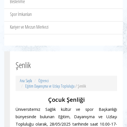
Beslenme
Spor İmkanları
Kariyer ve Mezun Merkezi
Şenlik
Ana Sayfa
Öğrenci
Eğitim Dayanışma ve Uzlaşı Topluluğu
/ Şenlik
Çocuk Şenliği
Üniversitemiz Sağlık kültür ve spor Başkanlığı
bünyesinde bulunan Eğitim, Dayanışma ve Uzlaşı
Topluluğu olarak, 28/05/2025 tarihinde saat 10.00-17-