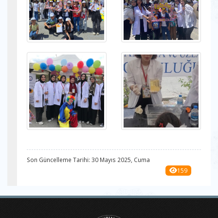
Son Güncelleme Tarihi: 30 Mayıs 2025, Cuma
159