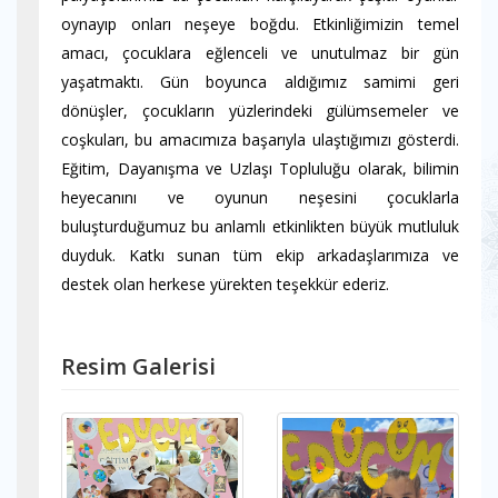
oynayıp onları neşeye boğdu. Etkinliğimizin temel
amacı, çocuklara eğlenceli ve unutulmaz bir gün
yaşatmaktı. Gün boyunca aldığımız samimi geri
dönüşler, çocukların yüzlerindeki gülümsemeler ve
coşkuları, bu amacımıza başarıyla ulaştığımızı gösterdi.
Eğitim, Dayanışma ve Uzlaşı Topluluğu olarak, bilimin
heyecanını ve oyunun neşesini çocuklarla
buluşturduğumuz bu anlamlı etkinlikten büyük mutluluk
duyduk. Katkı sunan tüm ekip arkadaşlarımıza ve
destek olan herkese yürekten teşekkür ederiz.
Resim Galerisi