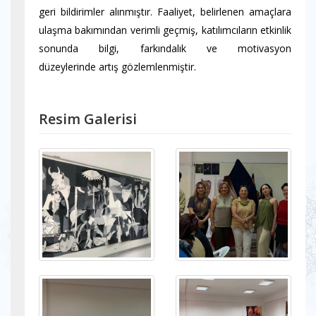
geri bildirimler alınmıştır. Faaliyet, belirlenen amaçlara
ulaşma bakımından verimli geçmiş, katılımcıların etkinlik
sonunda bilgi, farkındalık ve motivasyon
düzeylerinde artış gözlemlenmiştir.
Resim Galerisi