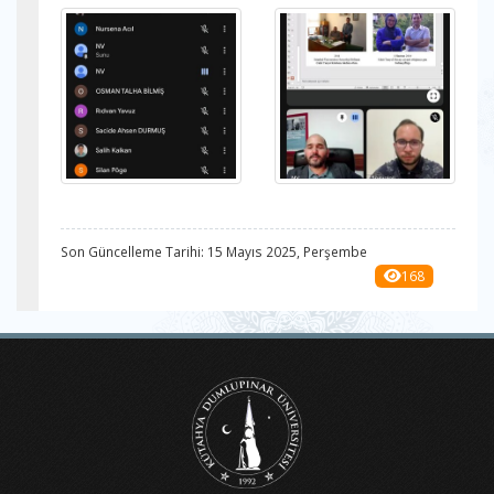
Son Güncelleme Tarihi: 15 Mayıs 2025, Perşembe
168