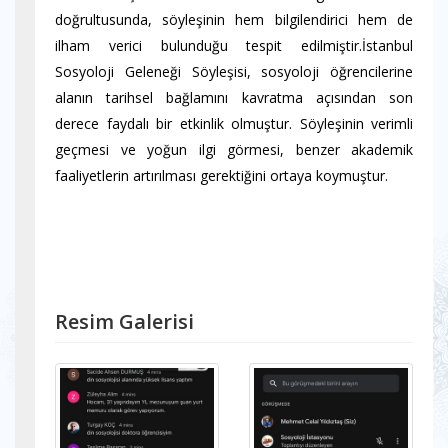
doğrultusunda, söyleşinin hem bilgilendirici hem de
ilham verici bulunduğu tespit edilmiştir.İstanbul
Sosyoloji Geleneği Söyleşisi, sosyoloji öğrencilerine
alanın tarihsel bağlamını kavratma açısından son
derece faydalı bir etkinlik olmuştur. Söyleşinin verimli
geçmesi ve yoğun ilgi görmesi, benzer akademik
faaliyetlerin artırılması gerektiğini ortaya koymuştur.
Resim Galerisi