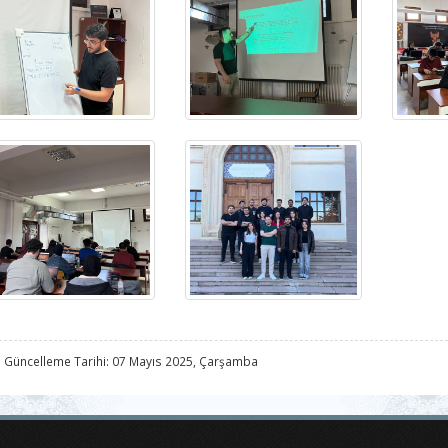
 Güncelleme Tarihi: 07 Mayıs 2025, Çarşamba