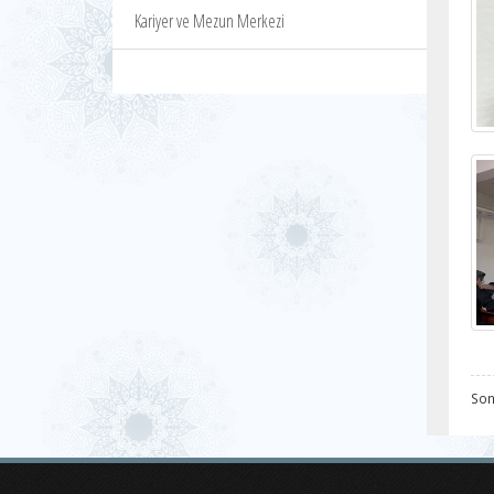
Kariyer ve Mezun Merkezi
Son