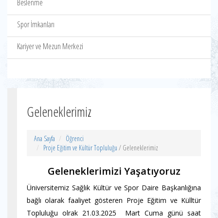
Beslenme
Spor İmkanları
Kariyer ve Mezun Merkezi
Geleneklerimiz
Ana Sayfa
Öğrenci
Proje Eğitim ve Kültür Topluluğu
/ Geleneklerimiz
Geleneklerimizi Yaşatıyoruz
Üniversitemiz Sağlık Kültür ve Spor Daire Başkanlığına
bağlı olarak faaliyet gösteren Proje Eğitim ve Külltür
Topluluğu olrak 21.03.2025 Mart Cuma günü saat