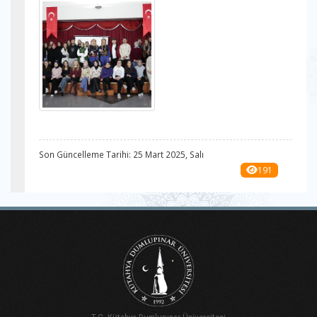
Son Güncelleme Tarihi: 25 Mart 2025, Salı
191