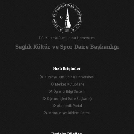
T.C. Kütahya Dumlupınar Üniversitesi
Sağlık Kültür ve Spor Daire Başkanlığı
Hızlı Erişimler
Kütahya Dumlupınar Üniversitesi
Merkez Kütüphane
Öğrenci Bilgi Sistemi
Öğrenci İşleri Daire Başkanlığı
Akademik Portal
Memnuniyet Bildirim Formu
İletişim Bilgileri