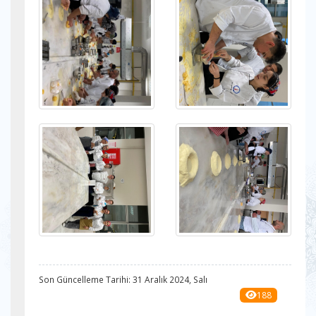
Son Güncelleme Tarihi: 31 Aralık 2024, Salı
188