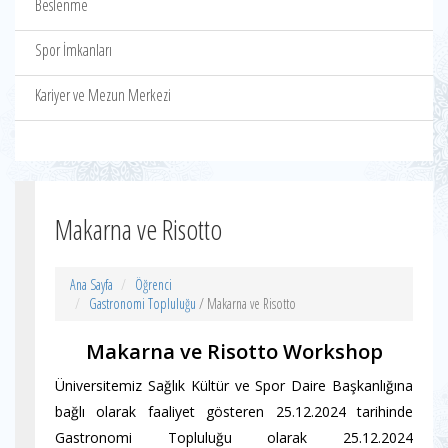
Beslenme
Spor İmkanları
Kariyer ve Mezun Merkezi
Makarna ve Risotto
Ana Sayfa
Öğrenci
Gastronomi Topluluğu
/ Makarna ve Risotto
Makarna ve Risotto Workshop
Üniversitemiz Sağlık Kültür ve Spor Daire Başkanlığına
bağlı olarak faaliyet gösteren 25.12.2024 tarihinde
Gastronomi Topluluğu olarak 25.12.2024