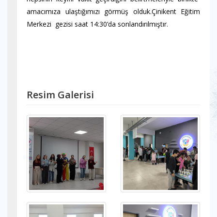
amacımıza ulaştığımızı görmüş olduk.Çinikent Eğitim
Merkezi gezisi saat 14:30’da sonlandırılmıştır.
Resim Galerisi