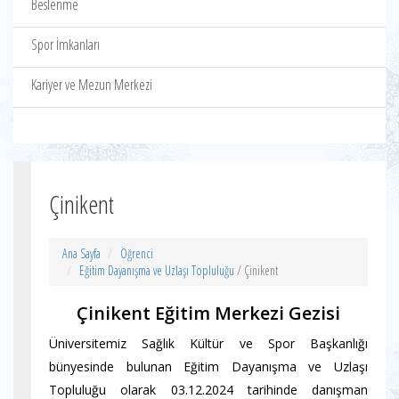
Beslenme
Spor İmkanları
Kariyer ve Mezun Merkezi
Çinikent
Ana Sayfa
Öğrenci
Eğitim Dayanışma ve Uzlaşı Topluluğu
/ Çinikent
Çinikent Eğitim Merkezi Gezisi
Üniversitemiz Sağlık Kültür ve Spor Başkanlığı
bünyesinde bulunan Eğitim Dayanışma ve Uzlaşı
Topluluğu olarak 03.12.2024 tarihinde danışman