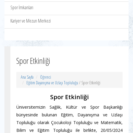
Spor İmkanları
Kariyer ve Mezun Merkezi
Spor Etkinliği
Ana Sayfa
Öğrenci
Eğitim Dayanışma ve Uzlaşı Topluluğu
/ Spor Etkinliği
Spor Etkinliği
Üniversitemizin Sağlık, Kültür ve Spor Başkanlığı
bünyesinde bulunan Eğitim, Dayanışma ve Uzlaşı
Topluluğu olarak Çocukoloji Topluluğu ve Matematik,
Bilim ve Eğitim Topluluğu ile birlikte, 20/05/2024