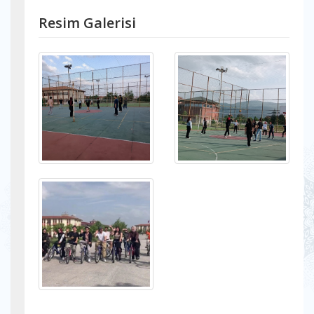
Resim Galerisi