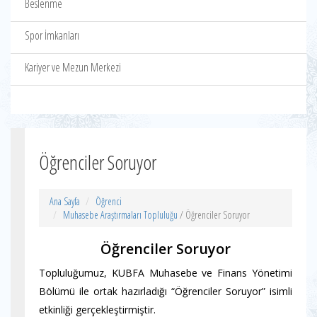
Beslenme
Spor İmkanları
Kariyer ve Mezun Merkezi
Öğrenciler Soruyor
Ana Sayfa
Öğrenci
Muhasebe Araştırmaları Topluluğu
/ Öğrenciler Soruyor
Öğrenciler Soruyor
Topluluğumuz, KUBFA Muhasebe ve Finans Yönetimi
Bölümü ile ortak hazırladığı “Öğrenciler Soruyor” isimli
etkinliği gerçekleştirmiştir.