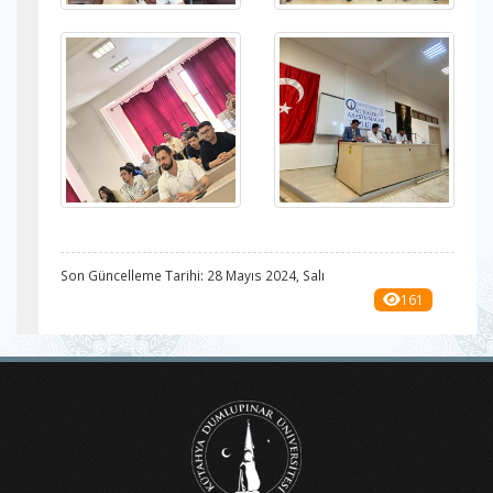
Son Güncelleme Tarihi: 28 Mayıs 2024, Salı
161