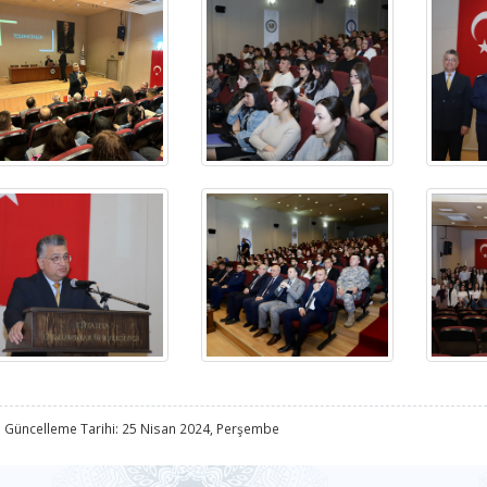
 Güncelleme Tarihi: 25 Nisan 2024, Perşembe