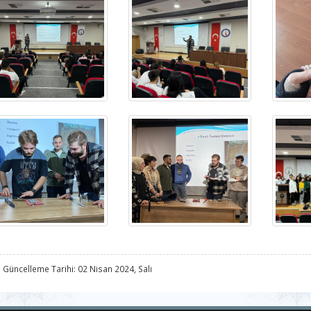
 Güncelleme Tarihi: 02 Nisan 2024, Salı