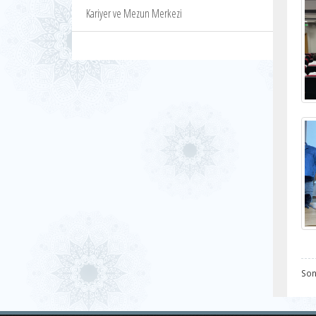
Kariyer ve Mezun Merkezi
Son