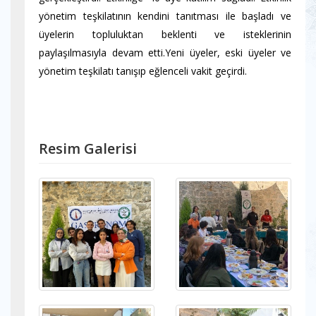
yönetim teşkilatının kendini tanıtması ile başladı ve
üyelerin topluluktan beklenti ve isteklerinin
paylaşılmasıyla devam etti.Yeni üyeler, eski üyeler ve
yönetim teşkilatı tanışıp eğlenceli vakit geçirdi.
Resim Galerisi