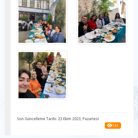
Son Güncelleme Tarihi: 23 Ekim 2023, Pazartesi
161