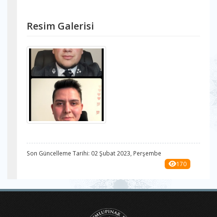
Resim Galerisi
Son Güncelleme Tarihi: 02 Şubat 2023, Perşembe
170