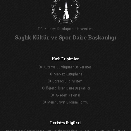
T.C. Kütahya Dumlupınar Üniversitesi
Sağlık Kültür ve Spor Daire Başkanlığı
Hızlı Erişimler
Kütahya Dumlupınar Üniversitesi
Merkez Kütüphane
Öğrenci Bilgi Sistemi
Öğrenci İşleri Daire Başkanlığı
Akademik Portal
Memnuniyet Bildirim Formu
İletişim Bilgileri