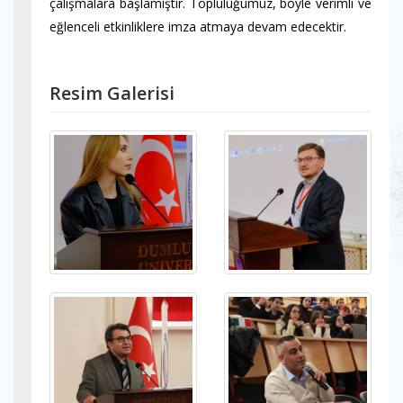
çalışmalara başlamıştır. Topluluğumuz, böyle verimli ve
eğlenceli etkinliklere imza atmaya devam edecektir.
Resim Galerisi