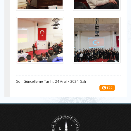
Son Güncelleme Tarihi: 24 Aralık 2024, Salı
172