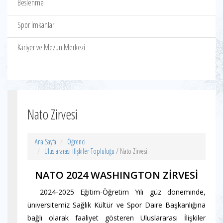
Beslenme
Spor İmkanları
Kariyer ve Mezun Merkezi
Nato Zirvesi
Ana Sayfa
Öğrenci
Uluslararası İlişkiler Topluluğu
/ Nato Zirvesi
NATO 2024 WASHINGTON ZİRVESİ
2024-2025 Eğitim-Öğretim Yılı güz döneminde,
üniversitemiz Sağlık Kültür ve Spor Daire Başkanlığına
bağlı olarak faaliyet gösteren Uluslararası İlişkiler