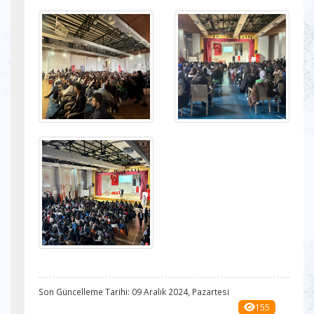
Son Güncelleme Tarihi: 09 Aralık 2024, Pazartesi
155