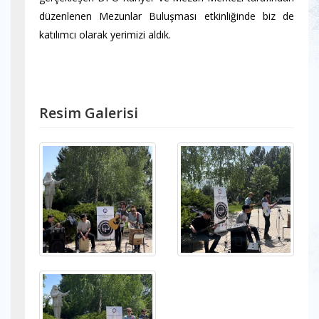
düzenlenen Mezunlar Buluşması etkinliğinde biz de
katılımcı olarak yerimizi aldık.
Resim Galerisi