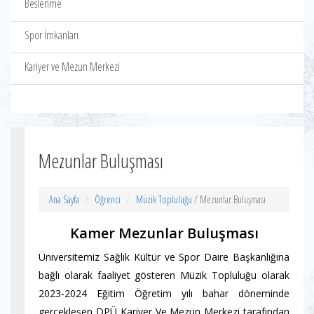
Beslenme
Spor İmkanları
Kariyer ve Mezun Merkezi
Mezunlar Buluşması
Ana Sayfa
Öğrenci
Müzik Topluluğu
/ Mezunlar Buluşması
Kamer Mezunlar Buluşması
Üniversitemiz Sağlık Kültür ve Spor Daire Başkanlığına
bağlı olarak faaliyet gösteren Müzik Topluluğu olarak
2023-2024 Eğitim Öğretim yılı bahar döneminde
gerçekleşen DPÜ Kariyer Ve Mezun Merkezi tarafından