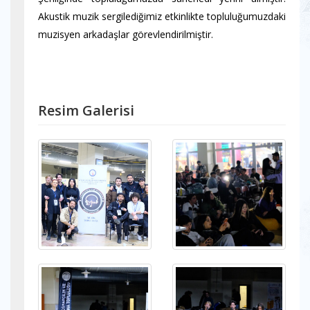
Akustik muzik sergilediğimiz etkinlikte topluluğumuzdaki
muzisyen arkadaşlar görevlendirilmiştir.
Resim Galerisi