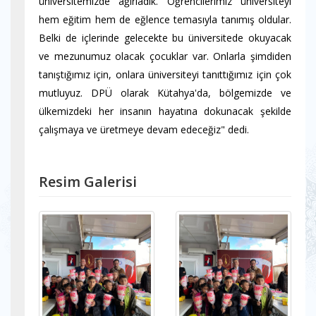
üniversitemizde ağırladık. Öğrencilerimiz üniversiteyi
hem eğitim hem de eğlence temasıyla tanımış oldular.
Belki de içlerinde gelecekte bu üniversitede okuyacak
ve mezunumuz olacak çocuklar var. Onlarla şimdiden
tanıştığımız için, onlara üniversiteyi tanıttığımız için çok
mutluyuz. DPÜ olarak Kütahya'da, bölgemizde ve
ülkemizdeki her insanın hayatına dokunacak şekilde
çalışmaya ve üretmeye devam edeceğiz" dedi.
Resim Galerisi