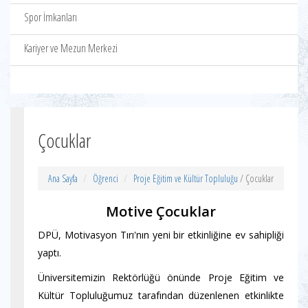
Spor İmkanları
Kariyer ve Mezun Merkezi
Çocuklar
Ana Sayfa
Öğrenci
Proje Eğitim ve Kültür Topluluğu
/ Çocuklar
Motive Çocuklar
DPÜ, Motivasyon Tırı'nın yeni bir etkinliğine ev sahipliği
yaptı.
Üniversitemizin Rektörlüğü önünde Proje Eğitim ve
Kültür Topluluğumuz tarafından düzenlenen etkinlikte