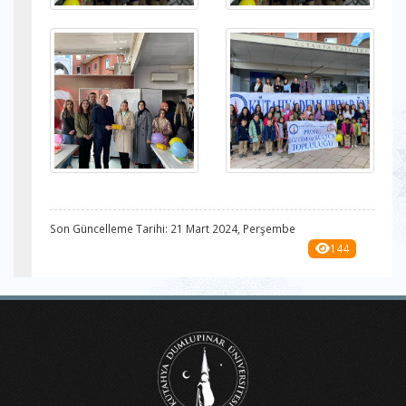
Son Güncelleme Tarihi: 21 Mart 2024, Perşembe
144