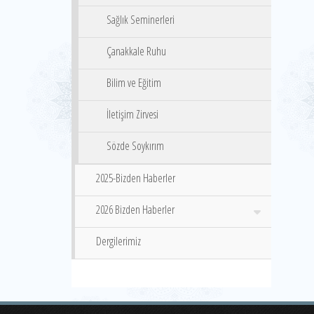
Sağlık Seminerleri
Çanakkale Ruhu
Bilim ve Eğitim
İletişim Zirvesi
Sözde Soykırım
2025-Bizden Haberler
2026 Bizden Haberler
Dergilerimiz