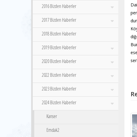
Dai
2016 Bizden Haberler
per
2017 Bizden Haberler
dur
Köy
2018 Bizden Haberler
diğ
Bur
2019 Bizden Haberler
ese
ser
2020 Bizden Haberler
2022 Bizden Haberler
2023 Bizden Haberler
Re
2024 Bizden Haberler
Kanser
Emdak2