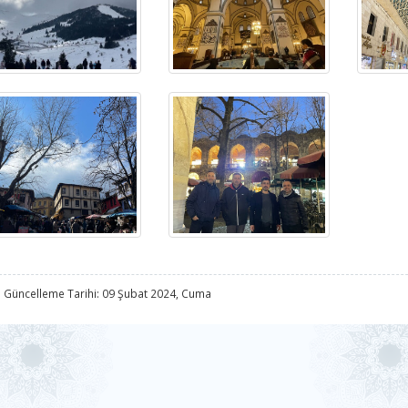
 Güncelleme Tarihi: 09 Şubat 2024, Cuma