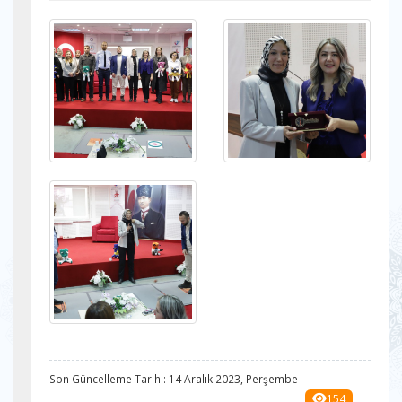
Son Güncelleme Tarihi: 14 Aralık 2023, Perşembe
154