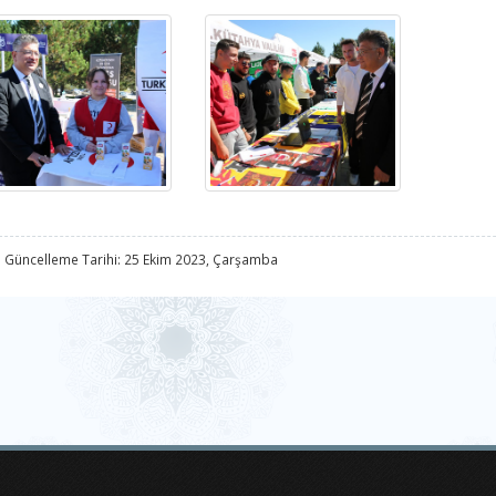
 Güncelleme Tarihi: 25 Ekim 2023, Çarşamba