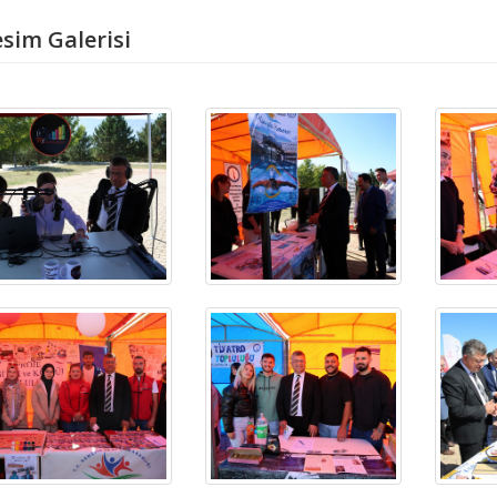
sim Galerisi