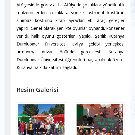
Atölyesinde görev aldık. Atölyede çocuklara yönelik atık
malzemelerden çocuklara yönelik astronot kostümü
sihirbaz kostümü kitap ayraçları vb. araç gereçler
yapıldı. Genel olarak şenlikte oyunlar oynandı, konserler
verildi, halk oyunu gösterileri, yapıldı. Şenlik Kütahya
Dumlupınar üniversitesi evliya çelebi yerleşkesi
tırmanma duvarı önünde gerçekleşti. Kütahya
Dumlupınar Üniversitesi öğrencileri başta olmak üzere.
Kütahya halkıda katılım sağladı.
Resim Galerisi