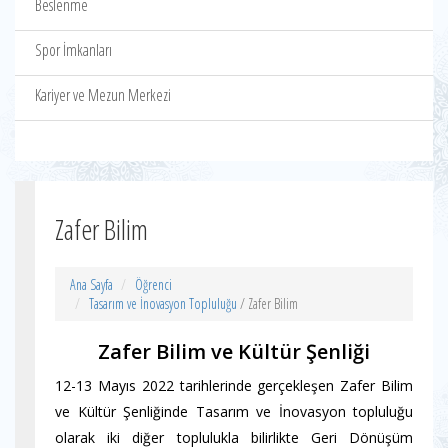
Beslenme
Spor İmkanları
Kariyer ve Mezun Merkezi
Zafer Bilim
Ana Sayfa
Öğrenci
Tasarım ve İnovasyon Topluluğu
/ Zafer Bilim
Zafer Bilim ve Kültür Şenliği
12-13 Mayıs 2022 tarihlerinde gerçekleşen Zafer Bilim
ve Kültür Şenliğinde Tasarım ve İnovasyon topluluğu
olarak iki diğer toplulukla bilirlikte Geri Dönüşüm