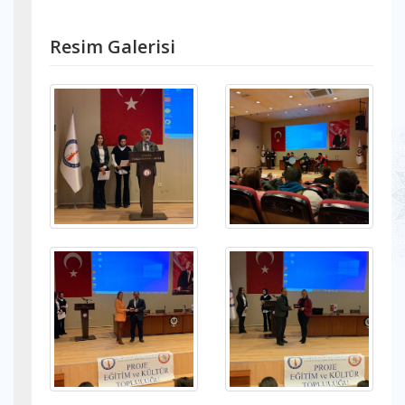
Resim Galerisi