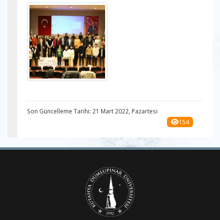
Son Güncelleme Tarihi: 21 Mart 2022, Pazartesi
154