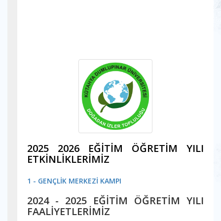
2025 2026 EĞİTİM ÖĞRETİM YILI
ETKİNLİKLERİMİZ
1 - GENÇLİK MERKEZİ KAMPI
2024 - 2025 EĞİTİM ÖĞRETİM YILI
FAALİYETLERİMİZ