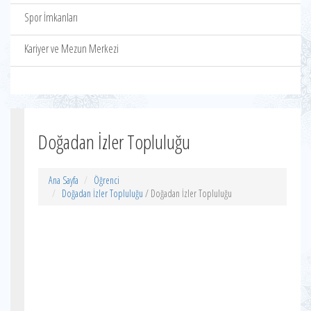
Spor İmkanları
Kariyer ve Mezun Merkezi
Doğadan İzler Topluluğu
Ana Sayfa
Öğrenci
Doğadan İzler Topluluğu
/ Doğadan İzler Topluluğu