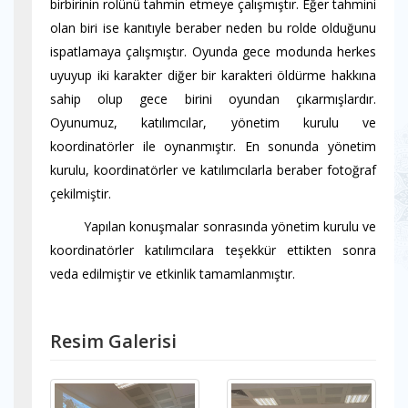
birbirinin rolünü tahmin etmeye çalışmıştır. Eğer tahmini
olan biri ise kanıtıyle beraber neden bu rolde olduğunu
ispatlamaya çalışmıştır. Oyunda gece modunda herkes
uyuyup iki karakter diğer bir karakteri öldürme hakkına
sahip olup gece birini oyundan çıkarmışlardır.
Oyunumuz, katılımcılar, yönetim kurulu ve
koordinatörler ile oynanmıştır. En sonunda yönetim
kurulu, koordinatörler ve katılımcılarla beraber fotoğraf
çekilmiştir.
Yapılan konuşmalar sonrasında yönetim kurulu ve
koordinatörler katılımcılara teşekkür ettikten sonra
veda edilmiştir ve etkinlik tamamlanmıştır.
Resim Galerisi