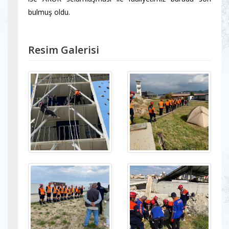
bulmuş oldu.
Resim Galerisi