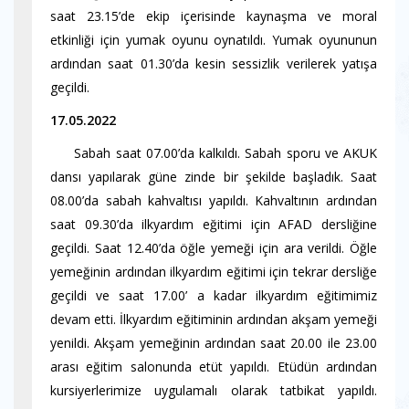
saat 23.15’de ekip içerisinde kaynaşma ve moral
etkinliği için yumak oyunu oynatıldı. Yumak oyununun
ardından saat 01.30’da kesin sessizlik verilerek yatışa
geçildi.
17.05.2022
Sabah saat 07.00’da kalkıldı. Sabah sporu ve AKUK
dansı yapılarak güne zinde bir şekilde başladık. Saat
08.00’da sabah kahvaltısı yapıldı. Kahvaltının ardından
saat 09.30’da ilkyardım eğitimi için AFAD dersliğine
geçildi. Saat 12.40’da öğle yemeği için ara verildi. Öğle
yemeğinin ardından ilkyardım eğitimi için tekrar dersliğe
geçildi ve saat 17.00’ a kadar ilkyardım eğitimimiz
devam etti. İlkyardım eğitiminin ardından akşam yemeği
yenildi. Akşam yemeğinin ardından saat 20.00 ile 23.00
arası eğitim salonunda etüt yapıldı. Etüdün ardından
kursiyerlerimize uygulamalı olarak tatbikat yapıldı.