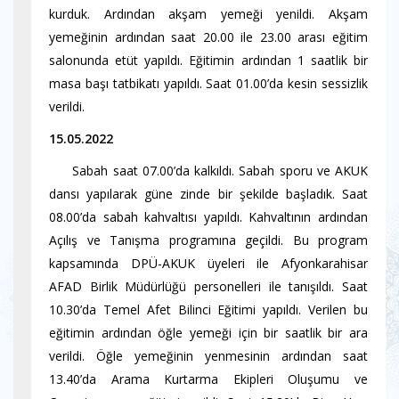
kurduk. Ardından akşam yemeği yenildi. Akşam
yemeğinin ardından saat 20.00 ile 23.00 arası eğitim
salonunda etüt yapıldı. Eğitimin ardından 1 saatlik bir
masa başı tatbikatı yapıldı. Saat 01.00’da kesin sessizlik
verildi.
15.05.2022
Sabah saat 07.00’da kalkıldı. Sabah sporu ve AKUK
dansı yapılarak güne zinde bir şekilde başladık. Saat
08.00’da sabah kahvaltısı yapıldı. Kahvaltının ardından
Açılış ve Tanışma programına geçildi. Bu program
kapsamında DPÜ-AKUK üyeleri ile Afyonkarahisar
AFAD Birlik Müdürlüğü personelleri ile tanışıldı. Saat
10.30’da Temel Afet Bilinci Eğitimi yapıldı. Verilen bu
eğitimin ardından öğle yemeği için bir saatlik bir ara
verildi. Öğle yemeğinin yenmesinin ardından saat
13.40’da Arama Kurtarma Ekipleri Oluşumu ve