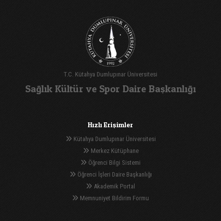
T.C. Kütahya Dumlupınar Üniversitesi
Sağlık Kültür ve Spor Daire Başkanlığı
Hızlı Erişimler
Kütahya Dumlupınar Üniversitesi
Merkez Kütüphane
Öğrenci Bilgi Sistemi
Öğrenci İşleri Daire Başkanlığı
Akademik Portal
Memnuniyet Bildirim Formu