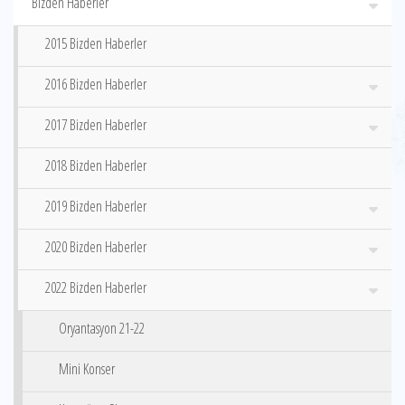
Bizden Haberler
2015 Bizden Haberler
2016 Bizden Haberler
2017 Bizden Haberler
2018 Bizden Haberler
2019 Bizden Haberler
2020 Bizden Haberler
2022 Bizden Haberler
Oryantasyon 21-22
Mini Konser