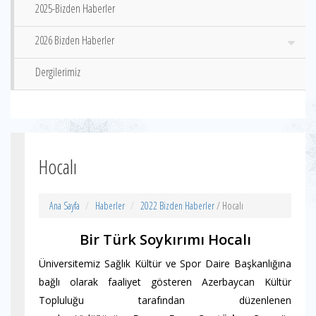
2025-Bizden Haberler
2026 Bizden Haberler
Dergilerimiz
Hocalı
Ana Sayfa
Haberler
2022 Bizden Haberler
/ Hocalı
Bir Türk Soykırımı Hocalı
Üniversitemiz Sağlık Kültür ve Spor Daire Başkanlığına
bağlı olarak faaliyet gösteren Azerbaycan Kültür
Topluluğu tarafından düzenlenen