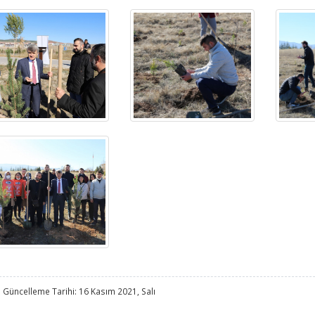
 Güncelleme Tarihi: 16 Kasım 2021, Salı