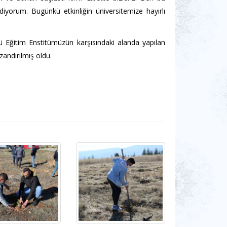
yorum. Bugünkü etkinliğin üniversitemize hayırlı
 Eğitim Enstitümüzün karşısındaki alanda yapılan
zandırılmış oldu.